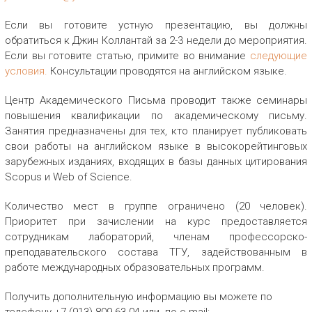
Если вы готовите устную презентацию, вы должны
обратиться к Джин Коллантай за 2-3 недели до мероприятия.
Если вы готовите статью, примите во внимание
следующие
условия.
Консультации проводятся на английском языке.
Центр Академического Письма проводит также семинары
повышения квалификации по академическому письму.
Занятия предназначены для тех, кто планирует публиковать
свои работы на английском языке в высокорейтинговых
зарубежных изданиях, входящих в базы данных цитирования
Scopus и Web of Science.
Количество мест в группе ограничено (20 человек).
Приоритет при зачислении на курс предоставляется
сотрудникам лабораторий, членам профессорско-
преподавательского состава ТГУ, задействованным в
работе международных образовательных программ.
Получить дополнительную информацию вы можете по