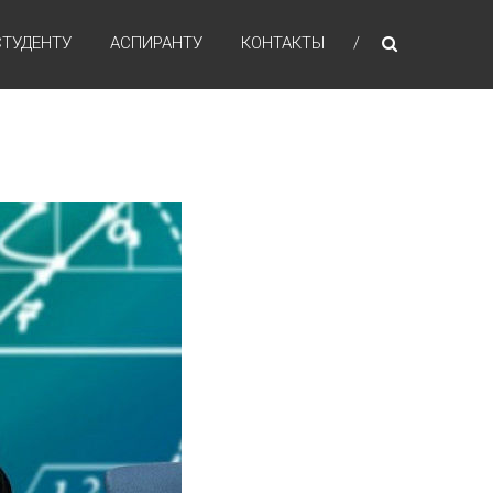
СТУДЕНТУ
АСПИРАНТУ
КОНТАКТЫ