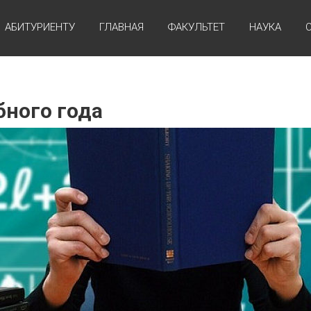
АБИТУРИЕНТУ
ГЛАВНАЯ
ФАКУЛЬТЕТ
НАУКА
бного года