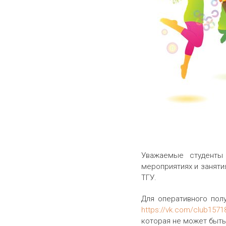
Уважаемые студенты
мероприятиях и заняти
ТГУ.
Для оперативного пол
https://vk.com/club1571
которая не может быть