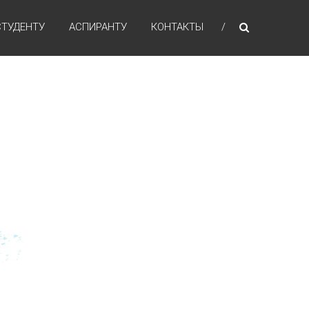
СТУДЕНТУ
АСПИРАНТУ
КОНТАКТЫ