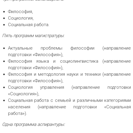
Философия,
Социология,
Социальная работа.
Пять программ магистратуры
:
Актуальные проблемы философии (направление
подготовки «Философия»),
Философия языка и социолингвистика (направление
подготовки «Философия»),
Философия и методология науки и техники (направление
подготовки «Философия»),
Социология управления (направление подготовки
«Социология»),
Социальная работа с семьей и различными категориями
населения (направление подготовки «Социальная
работа»).
Одна программа аспирантуры: