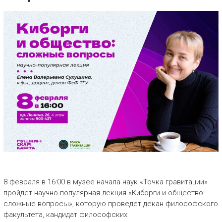
8 февраля в 16:00 в музее начала наук «Точка гравитации»
пройдет научно-популярная лекция «Киборги и общество:
сложные вопросы», которую проведет декан философского
факультета, кандидат философских