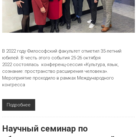
В 2022 году Философский факультет отметил 35-летний
юбилей. В честь этого события 25-26 октября
2022 состоялась конференц-сессия «Культура, язык,
сознание: пространство расширения человека».
Мероприятие проходило в рамках Международного
конгресса
Подробнее
Научный семинар по