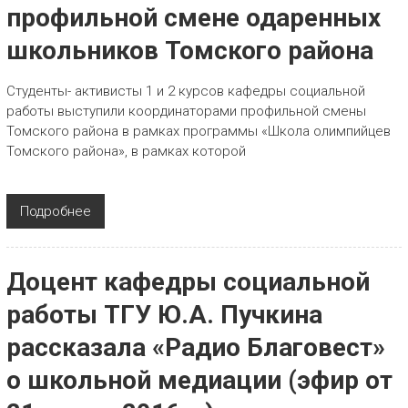
профильной смене одаренных
школьников Томского района
Студенты- активисты 1 и 2 курсов кафедры социальной
работы выступили координаторами профильной смены
Томского района в рамках программы «Школа олимпийцев
Томского района», в рамках которой
Подробнее
Доцент кафедры социальной
работы ТГУ Ю.А. Пучкина
рассказала «Радио Благовест»
о школьной медиации (эфир от