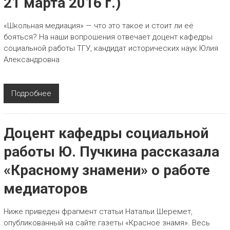
21 марта 2016 г.)
«Школьная медиация» — что это такое и стоит ли её
бояться? На наши вопрошения отвечает доцент кафедры
социальной работы ТГУ, кандидат исторических наук Юлия
Александровна
Подробнее
Доцент кафедры социальной
работы Ю. Пучкина рассказала
«Красному знамени» о работе
медиаторов
Ниже приведен фрагмент статьи Натальи Шеремет,
опубликованный на сайте газеты «Красное знамя». Весь