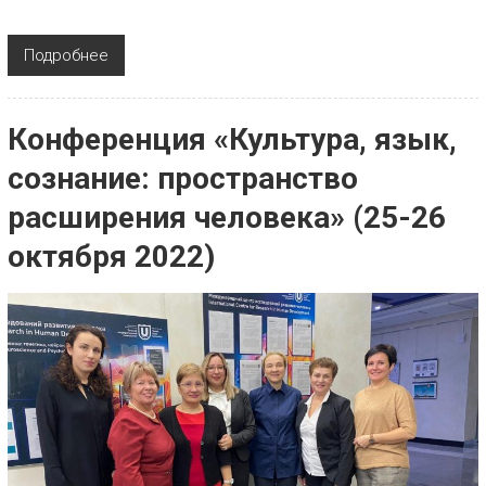
Подробнее
Конференция «Культура, язык,
сознание: пространство
расширения человека» (25-26
октября 2022)