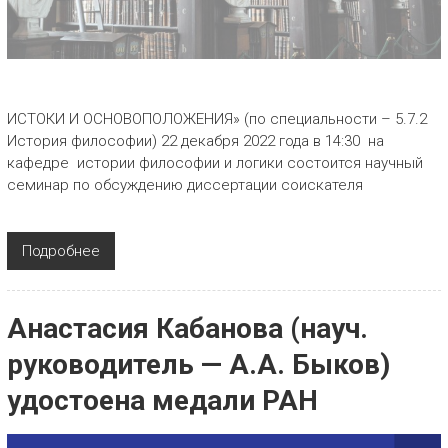
ИСТОКИ И ОСНОВОПОЛОЖЕНИЯ» (по специальности – 5.7.2
История философии) 22 декабря 2022 года в 14:30 на
кафедре истории философии и логики состоится научный
семинар по обсуждению диссертации соискателя
Подробнее
Анастасия Кабанова (науч.
руководитель — А.А. Быков)
удостоена медали РАН