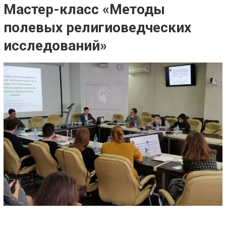
Мастер-класс «Методы
полевых религиоведческих
исследований»