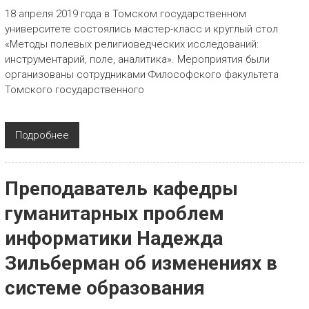
18 апреля 2019 года в Томском государственном
университете состоялись мастер-класс и круглый стол
«Методы полевых религиоведческих исследований:
инструментарий, поле, аналитика». Мероприятия были
организованы сотрудниками Философского факультета
Томского государственного
Подробнее
Преподаватель кафедры
гуманитарных проблем
информатики Надежда
Зильберман об изменениях в
системе образования