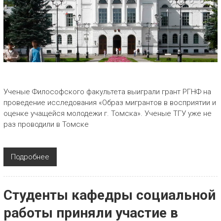
Ученые Философского факультета выиграли грант РГНФ на
проведение исследования «Образ мигрантов в восприятии и
оценке учащейся молодежи г. Томска». Ученые ТГУ уже не
раз проводили в Томске
Подробнее
Студенты кафедры социальной
работы приняли участие в