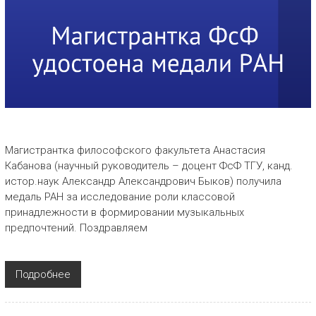
Магистрантка философского факультета Анастасия
Кабанова (научный руководитель – доцент ФсФ ТГУ, канд.
истор.наук Александр Александрович Быков) получила
медаль РАН за исследование роли классовой
принадлежности в формировании музыкальных
предпочтений. Поздравляем
Подробнее