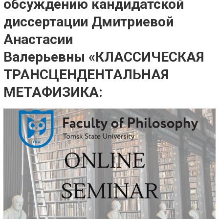
обсуждению кандидатской
диссертации Дмитриевой
Анастасии
Валерьевны «КЛАССИЧЕСКАЯ
ТРАНСЦЕНДЕНТАЛЬНАЯ
МЕТАФИЗИКА: