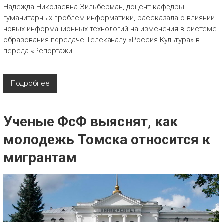
Надежда Николаевна Зильберман, доцент кафедры
гуманитарных проблем информатики, рассказала о влиянии
новых информационных технологий на изменения в системе
образования передаче Телеканалу «Россия-Культура» в
переда «Репортажи
Подробнее
Ученые ФсФ выяснят, как
молодежь Томска относится к
мигрантам